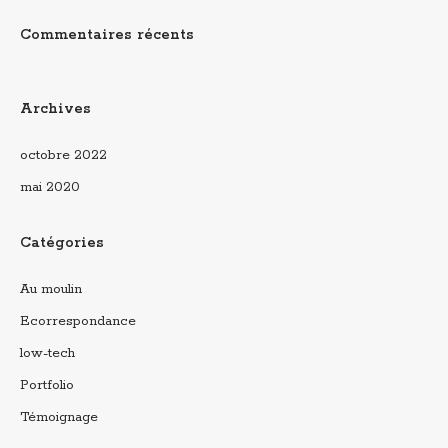
Commentaires récents
Archives
octobre 2022
mai 2020
Catégories
Au moulin
Ecorrespondance
low-tech
Portfolio
Témoignage