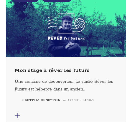
Mon stage à rêver les futurs
Une semaine de découvertes… Le studio Rêver les
Futurs est hébergé dans un ancien...
LAETITIA GENEYTON
—
OCTOBRE 4, 2022