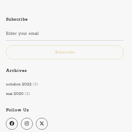
Subscribe
Subscribe
Archives
octobre 2022
(3)
mai 2020
(2)
Follow Us