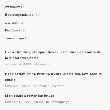
Au moulin
(4)
Ecorrespondance
(2)
low-tech
(1)
Portfolio
(33)
Témoignage
(1)
Crowdfunding éthique : Rêver les Futurs partenaire de
la plateforme Zeste
octobre 14, 2022
Au moulin
Fabrication d’une turbine hydro-électrique low-tech au
studio
octobre 11, 2022
Au moulin, low-tech
Mon stage à rêver les futurs
octobre 4, 2022
Au moulin, Témoignage