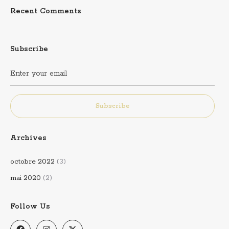
Recent Comments
Subscribe
Subscribe
Archives
octobre 2022
(3)
mai 2020
(2)
Follow Us