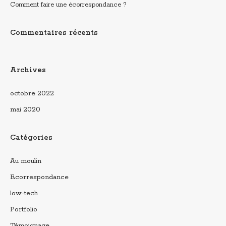
Comment faire une écorrespondance ?
Commentaires récents
Archives
octobre 2022
mai 2020
Catégories
Au moulin
Ecorrespondance
low-tech
Portfolio
Témoignage