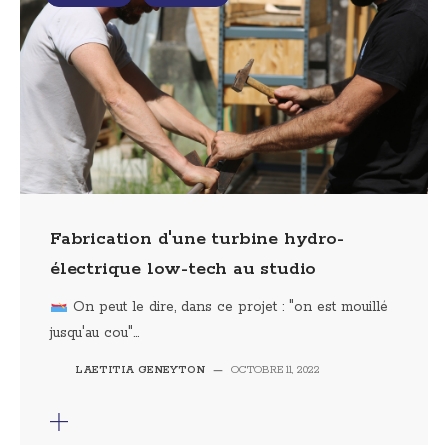
Fabrication d'une turbine hydro-
électrique low-tech au studio
On peut le dire, dans ce projet : "on est mouillé
jusqu'au cou"...
LAETITIA GENEYTON
—
OCTOBRE 11, 2022